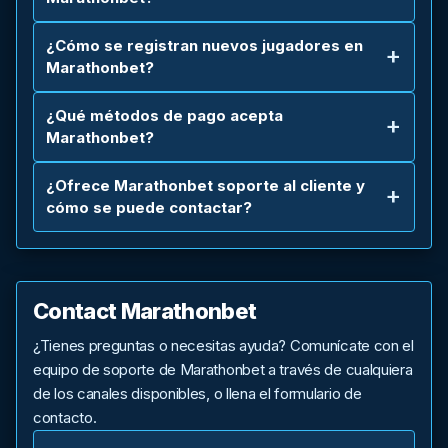
¿Cómo se registran nuevos jugadores en
Marathonbet?
¿Qué métodos de pago acepta
Marathonbet?
¿Ofrece Marathonbet soporte al cliente y
cómo se puede contactar?
Contact Marathonbet
¿Tienes preguntas o necesitas ayuda? Comunícate con el
equipo de soporte de Marathonbet a través de cualquiera
de los canales disponibles, o llena el formulario de
contacto.