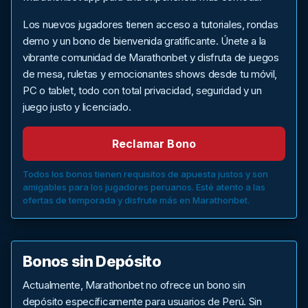
Los nuevos jugadores tienen acceso a tutoriales, rondas
demo y un bono de bienvenida gratificante. Únete a la
vibrante comunidad de Marathonbet y disfruta de juegos
de mesa, ruletas y emocionantes shows desde tu móvil,
PC o tablet, todo con total privacidad, seguridad y un
juego justo y licenciado.
Reclamar Bono
Todos los bonos tienen requisitos de apuesta justos y son
amigables para los jugadores peruanos. Esté atento a las
ofertas de temporada y disfrute más en Marathonbet.
Bonos sin Depósito
Actualmente, Marathonbet no ofrece un bono sin
depósito específicamente para usuarios de Perú. Sin