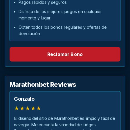
Pagos rápidos y seguros
Disfruta de los mejores juegos en cualquier
momento y lugar
Obtén todos los bonos regulares y ofertas de
devolución
Reclamar Bono
Marathonbet Reviews
Gonzalo
★
★
★
★
★
El diseño del sitio de Marathonbet es limpio y fácil de
navegar. Me encanta la variedad de juegos.