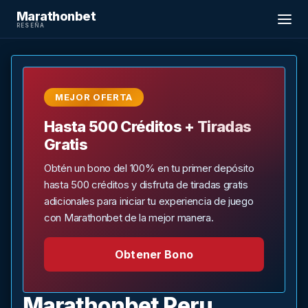
Marathonbet
RESEÑA
MEJOR OFERTA
Hasta 500 Créditos + Tiradas
Gratis
Obtén un bono del 100% en tu primer depósito
hasta 500 créditos y disfruta de tiradas gratis
adicionales para iniciar tu experiencia de juego
con Marathonbet de la mejor manera.
Obtener Bono
Marathonbet Peru