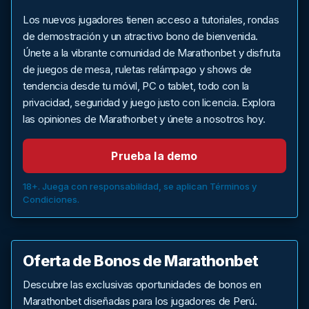
Los nuevos jugadores tienen acceso a tutoriales, rondas
de demostración y un atractivo bono de bienvenida.
Únete a la vibrante comunidad de Marathonbet y disfruta
de juegos de mesa, ruletas relámpago y shows de
tendencia desde tu móvil, PC o tablet, todo con la
privacidad, seguridad y juego justo con licencia. Explora
las opiniones de Marathonbet y únete a nosotros hoy.
Prueba la demo
18+. Juega con responsabilidad, se aplican Términos y
Condiciones.
Oferta de Bonos de Marathonbet
Descubre las exclusivas oportunidades de bonos en
Marathonbet diseñadas para los jugadores de Perú.