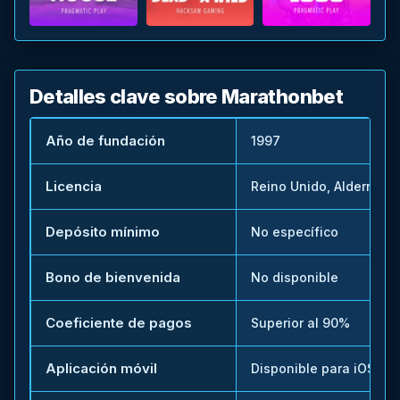
Detalles clave sobre Marathonbet
Año de fundación
1997
Licencia
Reino Unido, Alderney
Depósito mínimo
No específico
Bono de bienvenida
No disponible
Coeficiente de pagos
Superior al 90%
Aplicación móvil
Disponible para iOS y A