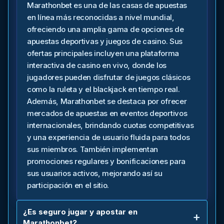
Marathonbet es una de las casas de apuestas
en línea más reconocidas a nivel mundial,
ofreciendo una amplia gama de opciones de
apuestas deportivas y juegos de casino. Sus
ofertas principales incluyen una plataforma
interactiva de casino en vivo, donde los
jugadores pueden disfrutar de juegos clásicos
como la ruleta y el blackjack en tiempo real.
Además, Marathonbet se destaca por ofrecer
mercados de apuestas en eventos deportivos
internacionales, brindando cuotas competitivas
y una experiencia de usuario fluida para todos
sus miembros. También implementan
promociones regulares y bonificaciones para
sus usuarios activos, mejorando así su
participación en el sitio.
¿Es seguro jugar y apostar en
Marathonbet?